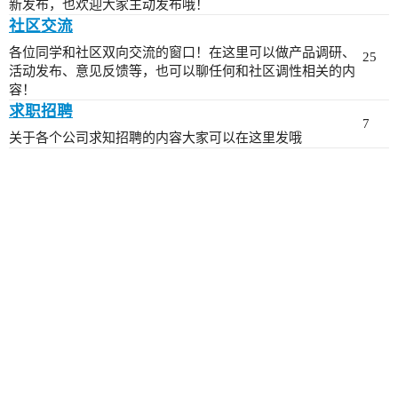
新发布，也欢迎大家主动发布哦！
社区交流
各位同学和社区双向交流的窗口！在这里可以做产品调研、
25
活动发布、意见反馈等，也可以聊任何和社区调性相关的内
容！
求职招聘
7
关于各个公司求知招聘的内容大家可以在这里发哦