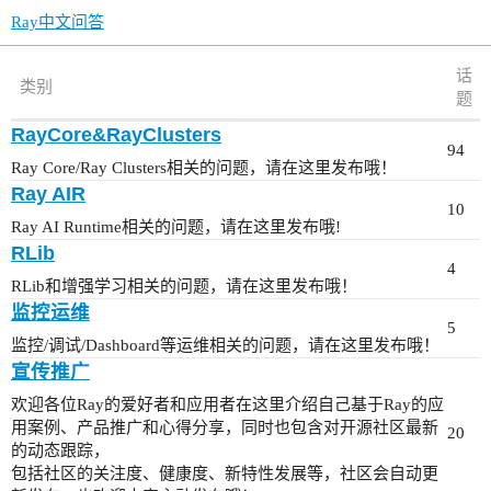
Ray中文问答
话
类别
题
RayCore&RayClusters
94
Ray Core/Ray Clusters相关的问题，请在这里发布哦！
Ray AIR
10
Ray AI Runtime相关的问题，请在这里发布哦!
RLib
4
RLib和增强学习相关的问题，请在这里发布哦！
监控运维
5
监控/调试/Dashboard等运维相关的问题，请在这里发布哦！
宣传推广
欢迎各位Ray的爱好者和应用者在这里介绍自己基于Ray的应
用案例、产品推广和心得分享，同时也包含对开源社区最新
20
的动态跟踪，
包括社区的关注度、健康度、新特性发展等，社区会自动更