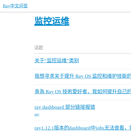
Ray中文问答
监控运维
话题
关于“监控运维”类别
我想寻求关于提升 Ray OS 监控和维护技能
身為 Ray OS 技術愛好者，我如何提升自己
ray dashboard 部分链接报错
ray
ray1.12.1版本的dashboard中jobs无