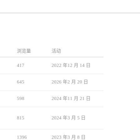
浏览量
活动
417
2022 年12 月 14 日
645
2026 年2 月 20 日
598
2024 年11 月 21 日
815
2024 年3 月 5 日
1396
2023 年3 月 8 日