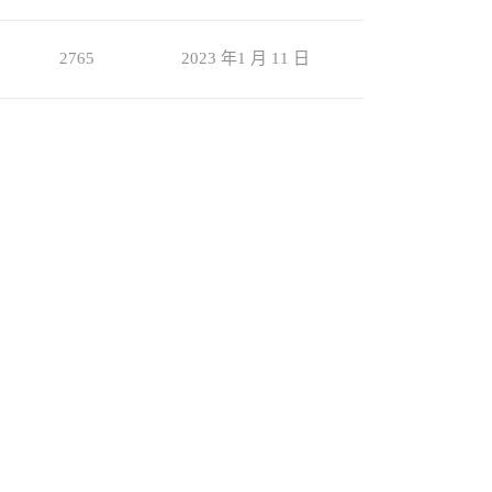
2765
2023 年1 月 11 日